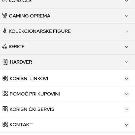
KONZOLE
GAMING OPREMA
KOLEKCIONARSKE FIGURE
IGRICE
HARDVER
KORISNI LINKOVI
POMOĆ PRI KUPOVINI
KORISNIČKI SERVIS
KONTAKT