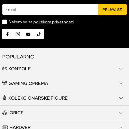
Email
PRIJAVI SE
Slažem se sa
politikom privatnosti
POPULARNO
KONZOLE
GAMING OPREMA
KOLEKCIONARSKE FIGURE
IGRICE
HARDVER