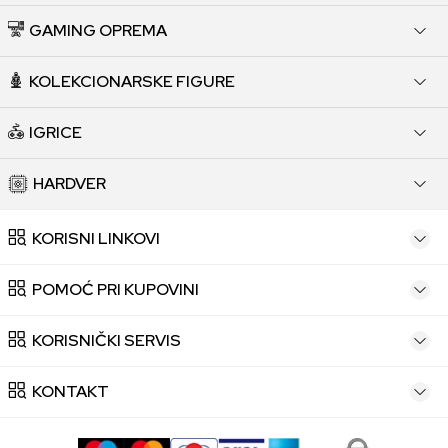
GAMING OPREMA
KOLEKCIONARSKE FIGURE
IGRICE
HARDVER
KORISNI LINKOVI
POMOĆ PRI KUPOVINI
KORISNIČKI SERVIS
KONTAKT