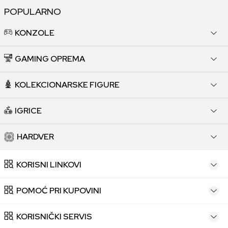
POPULARNO
KONZOLE
GAMING OPREMA
KOLEKCIONARSKE FIGURE
IGRICE
HARDVER
KORISNI LINKOVI
POMOĆ PRI KUPOVINI
KORISNIČKI SERVIS