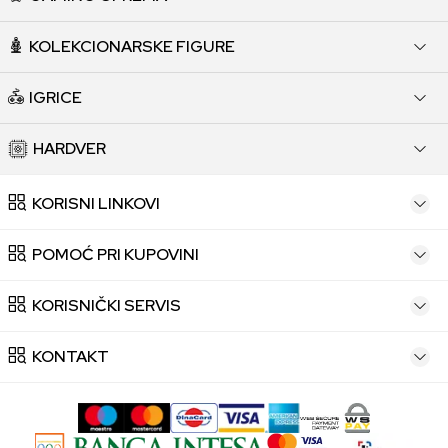
KOLEKCIONARSKE FIGURE
IGRICE
HARDVER
KORISNI LINKOVI
POMOĆ PRI KUPOVINI
KORISNIČKI SERVIS
KONTAKT