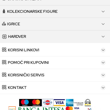
KOLEKCIONARSKE FIGURE
IGRICE
HARDVER
KORISNI LINKOVI
POMOĆ PRI KUPOVINI
KORISNIČKI SERVIS
KONTAKT