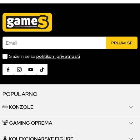
Email
PRIJAVI SE
Slažem se sa
politikom privatnosti
POPULARNO
KONZOLE
GAMING OPREMA
KOLEKCIONARSKE FIGURE