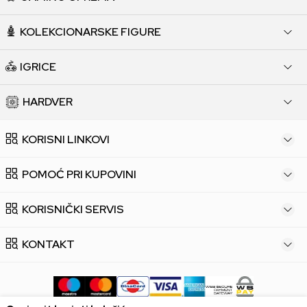
KOLEKCIONARSKE FIGURE
IGRICE
HARDVER
KORISNI LINKOVI
POMOĆ PRI KUPOVINI
KORISNIČKI SERVIS
KONTAKT