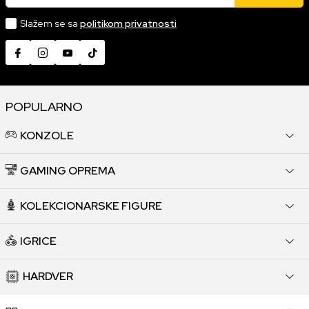
Slažem se sa
politikom privatnosti
POPULARNO
KONZOLE
GAMING OPREMA
KOLEKCIONARSKE FIGURE
IGRICE
HARDVER