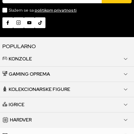
Slažem se sa
politikom privatnosti
POPULARNO
KONZOLE
GAMING OPREMA
KOLEKCIONARSKE FIGURE
IGRICE
HARDVER