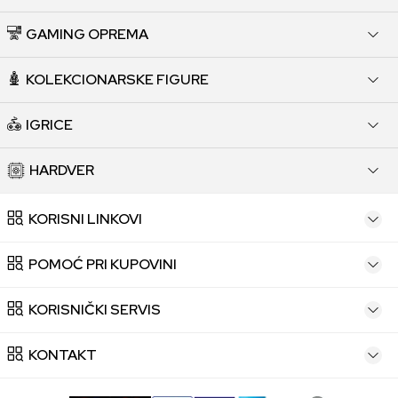
GAMING OPREMA
KOLEKCIONARSKE FIGURE
IGRICE
HARDVER
KORISNI LINKOVI
POMOĆ PRI KUPOVINI
KORISNIČKI SERVIS
KONTAKT