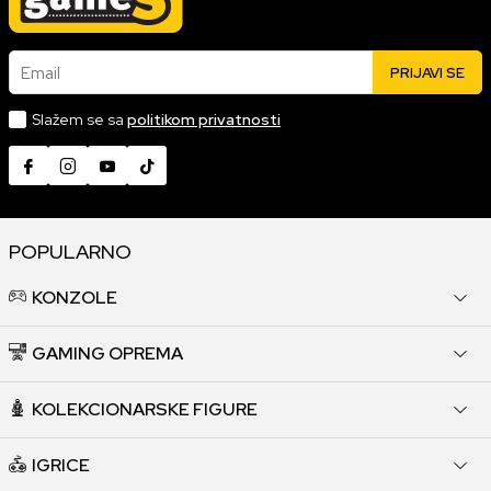
Email
PRIJAVI SE
Slažem se sa
politikom privatnosti
POPULARNO
KONZOLE
GAMING OPREMA
KOLEKCIONARSKE FIGURE
IGRICE