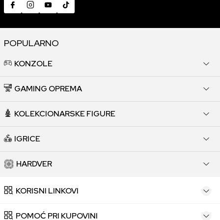
POPULARNO
KONZOLE
GAMING OPREMA
KOLEKCIONARSKE FIGURE
IGRICE
HARDVER
KORISNI LINKOVI
POMOĆ PRI KUPOVINI