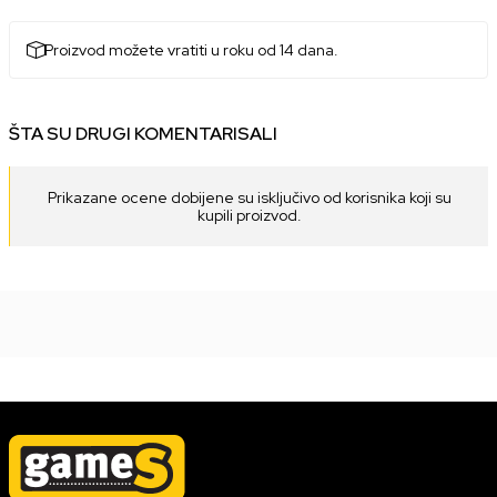
Proizvod možete vratiti u roku od 14 dana.
ŠTA SU DRUGI KOMENTARISALI
Prikazane ocene dobijene su isključivo od korisnika koji su
kupili proizvod.