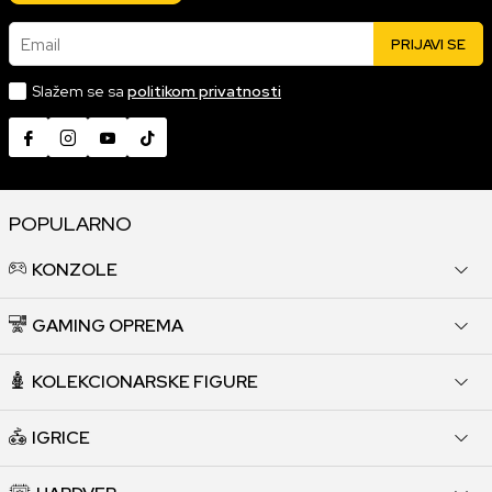
Email
PRIJAVI SE
Slažem se sa
politikom privatnosti
POPULARNO
KONZOLE
GAMING OPREMA
KOLEKCIONARSKE FIGURE
IGRICE