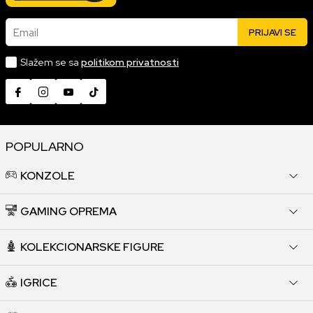
Email
PRIJAVI SE
Slažem se sa
politikom privatnosti
POPULARNO
KONZOLE
GAMING OPREMA
KOLEKCIONARSKE FIGURE
IGRICE