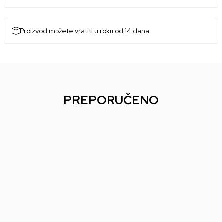
Proizvod možete vratiti u roku od 14 dana.
PREPORUČENO