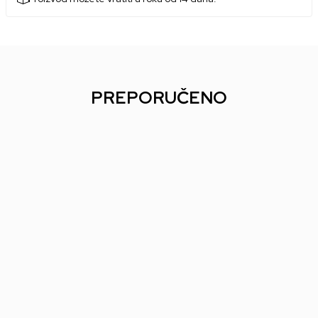
PREPORUČENO