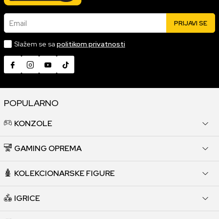
Email
PRIJAVI SE
Slažem se sa
politikom privatnosti
POPULARNO
KONZOLE
GAMING OPREMA
KOLEKCIONARSKE FIGURE
IGRICE