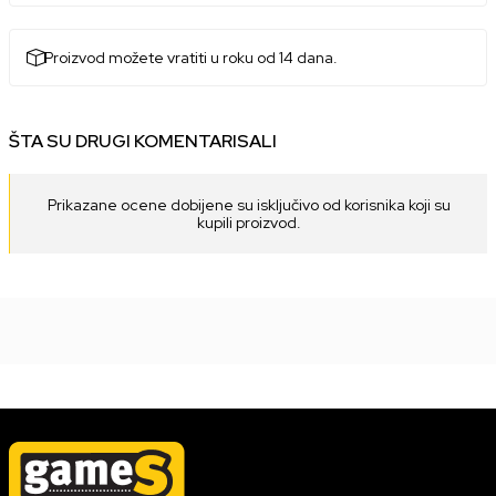
Proizvod možete vratiti u roku od 14 dana.
ŠTA SU DRUGI KOMENTARISALI
Prikazane ocene dobijene su isključivo od korisnika koji su
kupili proizvod.