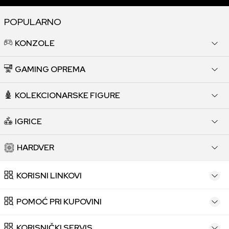
POPULARNO
KONZOLE
GAMING OPREMA
KOLEKCIONARSKE FIGURE
IGRICE
HARDVER
KORISNI LINKOVI
POMOĆ PRI KUPOVINI
KORISNIČKI SERVIS