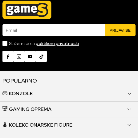
Email
PRIJAVI SE
Slažem se sa
politikom privatnosti
POPULARNO
KONZOLE
GAMING OPREMA
KOLEKCIONARSKE FIGURE