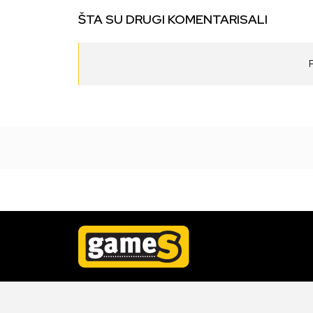
ŠTA SU DRUGI KOMENTARISALI