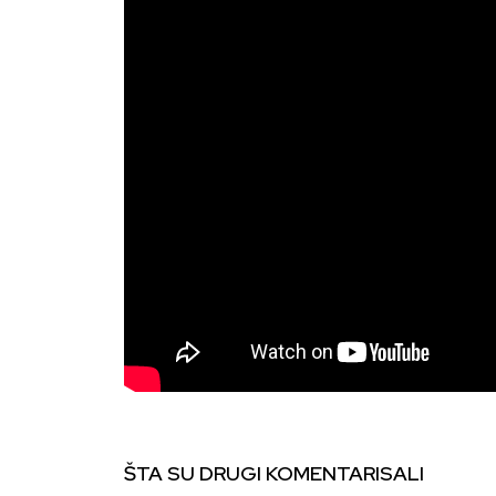
ŠTA SU DRUGI KOMENTARISALI