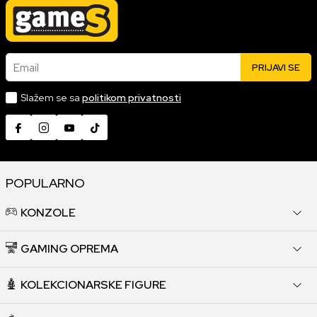
Email
PRIJAVI SE
Slažem se sa
politikom privatnosti
POPULARNO
KONZOLE
GAMING OPREMA
KOLEKCIONARSKE FIGURE