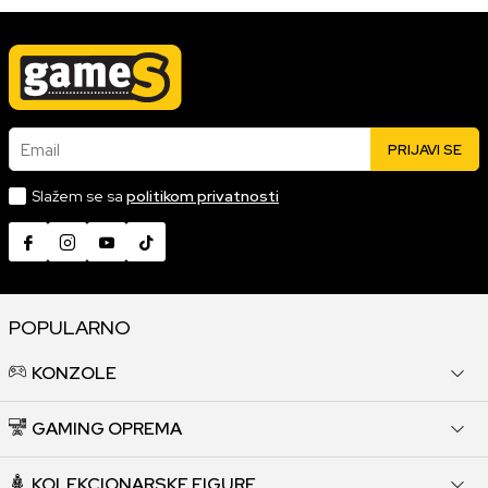
Email
PRIJAVI SE
Slažem se sa
politikom privatnosti
POPULARNO
KONZOLE
GAMING OPREMA
KOLEKCIONARSKE FIGURE