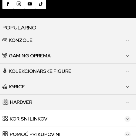
POPULARNO
KONZOLE
GAMING OPREMA
KOLEKCIONARSKE FIGURE
IGRICE
HARDVER
KORISNI LINKOVI
POMOĆ PRI KUPOVINI