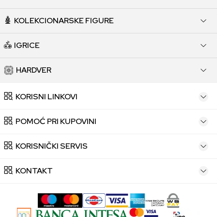
KOLEKCIONARSKE FIGURE
IGRICE
HARDVER
KORISNI LINKOVI
POMOĆ PRI KUPOVINI
KORISNIČKI SERVIS
KONTAKT