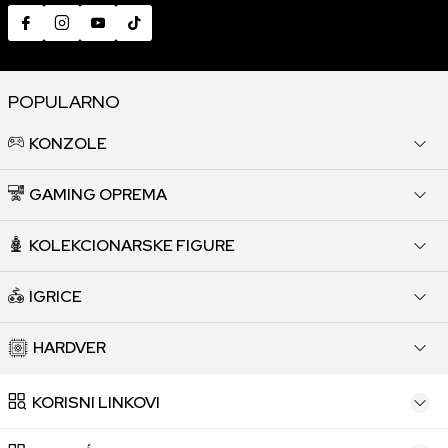
POPULARNO
KONZOLE
GAMING OPREMA
KOLEKCIONARSKE FIGURE
IGRICE
HARDVER
KORISNI LINKOVI