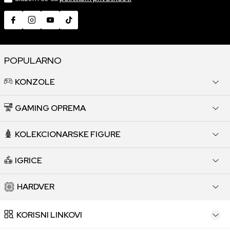
POPULARNO
KONZOLE
GAMING OPREMA
KOLEKCIONARSKE FIGURE
IGRICE
HARDVER
KORISNI LINKOVI