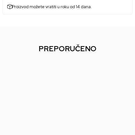
Proizvod možete vratiti u roku od 14 dana.
PREPORUČENO