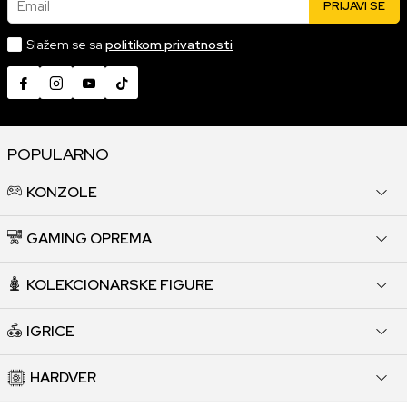
Email
PRIJAVI SE
Slažem se sa
politikom privatnosti
POPULARNO
KONZOLE
GAMING OPREMA
KOLEKCIONARSKE FIGURE
IGRICE
HARDVER