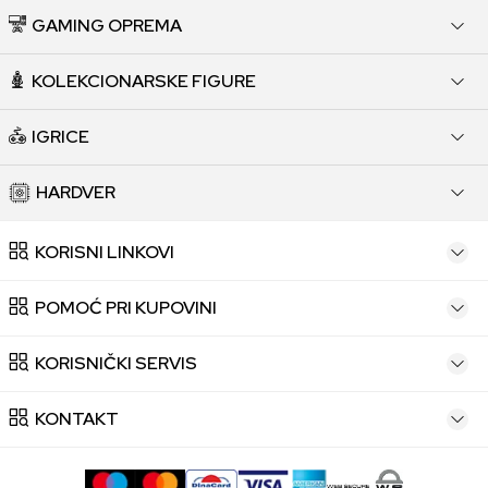
GAMING OPREMA
KOLEKCIONARSKE FIGURE
IGRICE
HARDVER
KORISNI LINKOVI
POMOĆ PRI KUPOVINI
KORISNIČKI SERVIS
KONTAKT