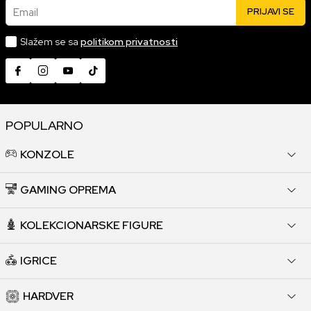
Email
PRIJAVI SE
Slažem se sa
politikom privatnosti
POPULARNO
KONZOLE
GAMING OPREMA
KOLEKCIONARSKE FIGURE
IGRICE
HARDVER