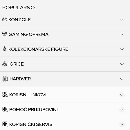
POPULARNO
KONZOLE
GAMING OPREMA
KOLEKCIONARSKE FIGURE
IGRICE
HARDVER
KORISNI LINKOVI
POMOĆ PRI KUPOVINI
KORISNIČKI SERVIS