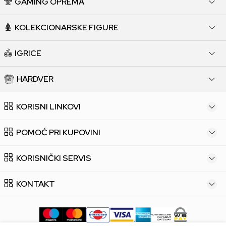
GAMING OPREMA
KOLEKCIONARSKE FIGURE
IGRICE
HARDVER
KORISNI LINKOVI
POMOĆ PRI KUPOVINI
KORISNIČKI SERVIS
KONTAKT