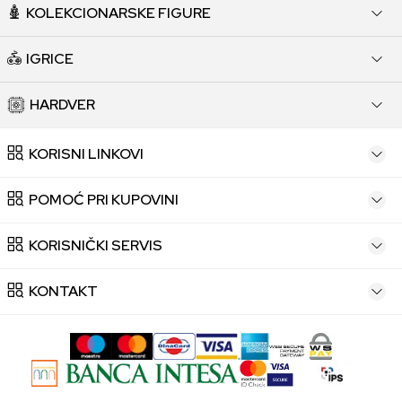
KOLEKCIONARSKE FIGURE
IGRICE
HARDVER
KORISNI LINKOVI
POMOĆ PRI KUPOVINI
KORISNIČKI SERVIS
KONTAKT