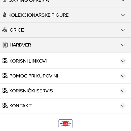
GAMING OPREMA
KOLEKCIONARSKE FIGURE
IGRICE
HARDVER
KORISNI LINKOVI
POMOĆ PRI KUPOVINI
KORISNIČKI SERVIS
KONTAKT