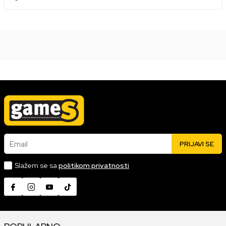
Email
PRIJAVI SE
Slažem se sa
politikom privatnosti