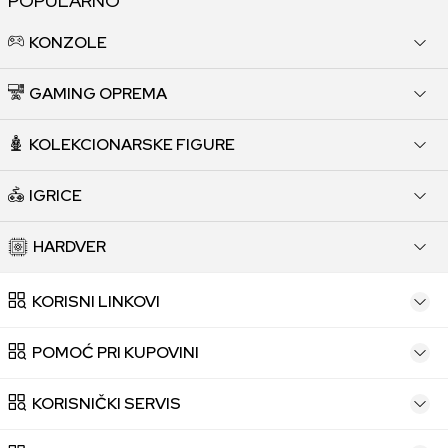
POPULARNO
KONZOLE
GAMING OPREMA
KOLEKCIONARSKE FIGURE
IGRICE
HARDVER
KORISNI LINKOVI
POMOĆ PRI KUPOVINI
KORISNIČKI SERVIS