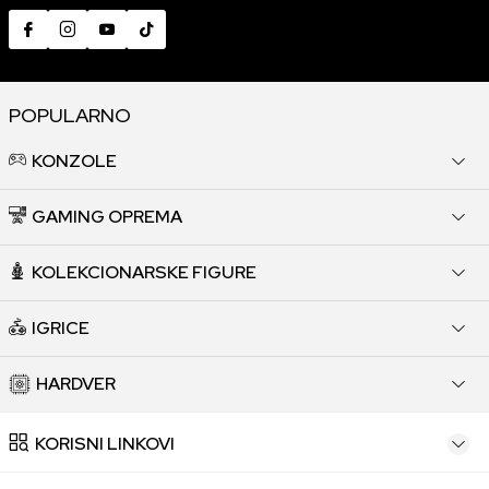
POPULARNO
KONZOLE
GAMING OPREMA
KOLEKCIONARSKE FIGURE
IGRICE
HARDVER
KORISNI LINKOVI