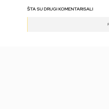
ŠTA SU DRUGI KOMENTARISALI