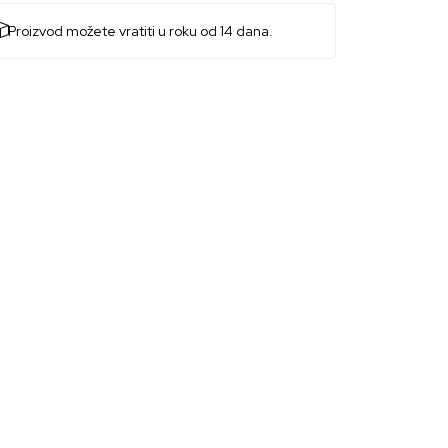
Proizvod možete vratiti u roku od 14 dana.