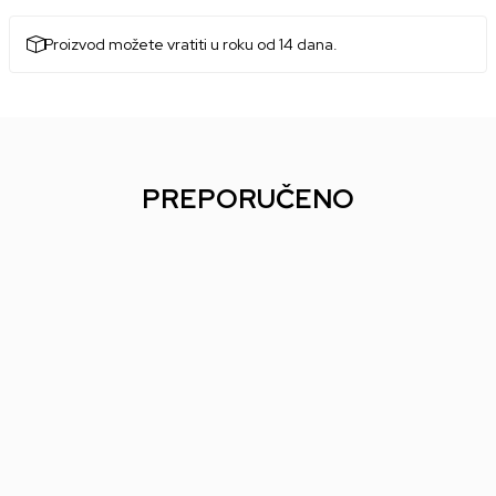
Proizvod možete vratiti u roku od 14 dana.
PREPORUČENO