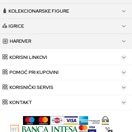
KOLEKCIONARSKE FIGURE
IGRICE
HARDVER
KORISNI LINKOVI
POMOĆ PRI KUPOVINI
KORISNIČKI SERVIS
KONTAKT