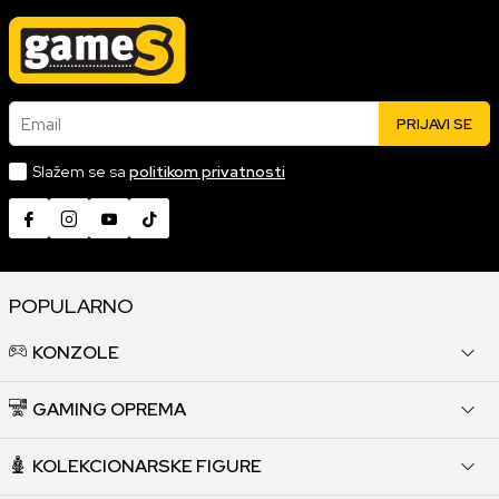
Email
PRIJAVI SE
Slažem se sa
politikom privatnosti
POPULARNO
KONZOLE
GAMING OPREMA
KOLEKCIONARSKE FIGURE