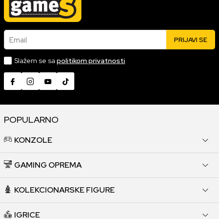
Email
PRIJAVI SE
Slažem se sa
politikom privatnosti
POPULARNO
KONZOLE
GAMING OPREMA
KOLEKCIONARSKE FIGURE
IGRICE