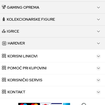
GAMING OPREMA
KOLEKCIONARSKE FIGURE
IGRICE
HARDVER
KORISNI LINKOVI
POMOĆ PRI KUPOVINI
KORISNIČKI SERVIS
KONTAKT