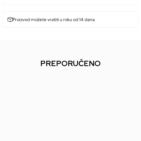
Proizvod možete vratiti u roku od 14 dana.
PREPORUČENO