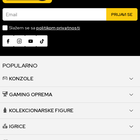
Email
PRIJAVI SE
Slažem se sa
politikom privatnosti
POPULARNO
KONZOLE
GAMING OPREMA
KOLEKCIONARSKE FIGURE
IGRICE