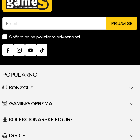
Email
PRIJAVI SE
Slažem se sa
politikom privatnosti
POPULARNO
KONZOLE
GAMING OPREMA
KOLEKCIONARSKE FIGURE
IGRICE