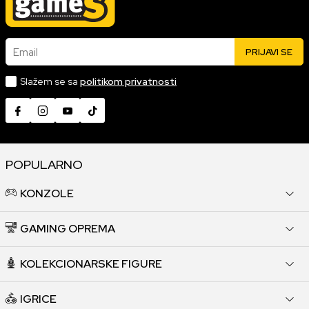
Email
PRIJAVI SE
Slažem se sa
politikom privatnosti
POPULARNO
KONZOLE
GAMING OPREMA
KOLEKCIONARSKE FIGURE
IGRICE