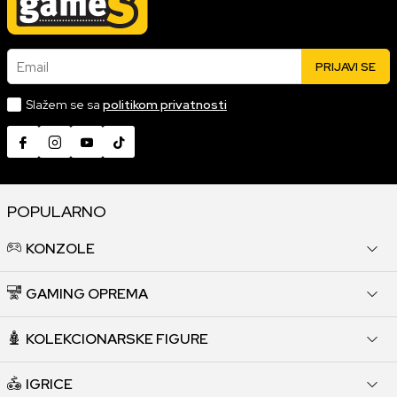
Email
PRIJAVI SE
Slažem se sa
politikom privatnosti
POPULARNO
KONZOLE
GAMING OPREMA
KOLEKCIONARSKE FIGURE
IGRICE