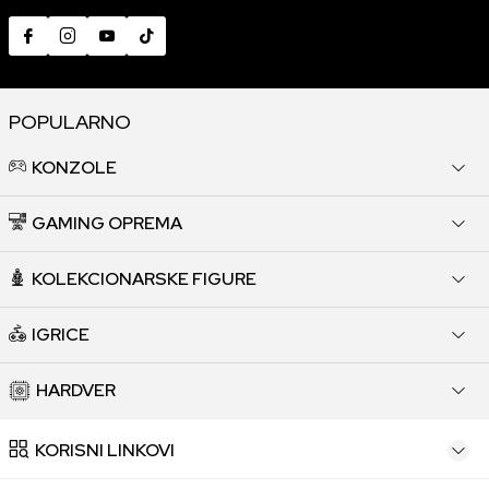
POPULARNO
KONZOLE
GAMING OPREMA
KOLEKCIONARSKE FIGURE
IGRICE
HARDVER
KORISNI LINKOVI