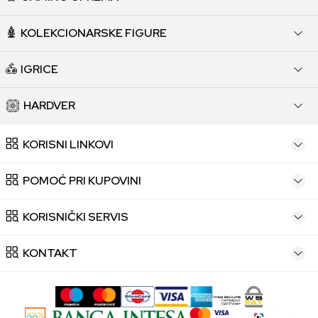
KOLEKCIONARSKE FIGURE
IGRICE
HARDVER
KORISNI LINKOVI
POMOĆ PRI KUPOVINI
KORISNIČKI SERVIS
KONTAKT