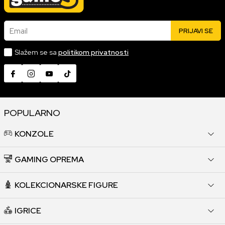
Email
PRIJAVI SE
Slažem se sa
politikom privatnosti
POPULARNO
KONZOLE
GAMING OPREMA
KOLEKCIONARSKE FIGURE
IGRICE